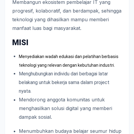
Membangun ekosistem pembelajar IT yang
progresif, kolaboratif, dan berdampak, sehingga
teknologi yang dihasilkan mampu memberi
manfaat luas bagi masyarakat.
MISI
Menyediakan wadah edukasi dan pelatihan berbasis
teknologi yang relevan dengan kebutuhan industri.
Menghubungkan individu dari berbagai latar
belakang untuk bekerja sama dalam project
nyata.
Mendorong anggota komunitas untuk
menghasilkan solusi digital yang memberi
dampak sosial.
Menumbuhkan budaya belajar seumur hidup