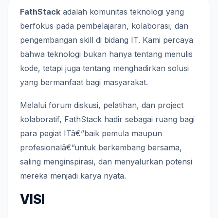
FathStack
adalah komunitas teknologi yang
berfokus pada pembelajaran, kolaborasi, dan
pengembangan skill di bidang IT. Kami percaya
bahwa teknologi bukan hanya tentang menulis
kode, tetapi juga tentang menghadirkan solusi
yang bermanfaat bagi masyarakat.
Melalui forum diskusi, pelatihan, dan project
kolaboratif, FathStack hadir sebagai ruang bagi
para pegiat ITâ€”baik pemula maupun
profesionalâ€”untuk berkembang bersama,
saling menginspirasi, dan menyalurkan potensi
mereka menjadi karya nyata.
VISI