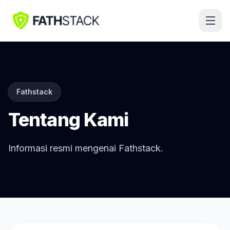
Fathstack
Tentang Kami
Informasi resmi mengenai Fathstack.