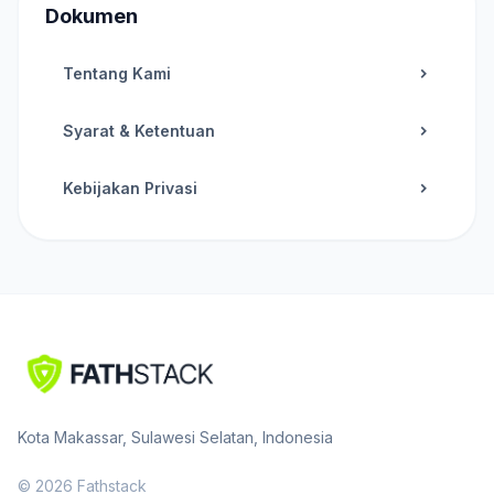
Dokumen
Tentang Kami
Syarat & Ketentuan
Kebijakan Privasi
Kota Makassar, Sulawesi Selatan, Indonesia
© 2026 Fathstack