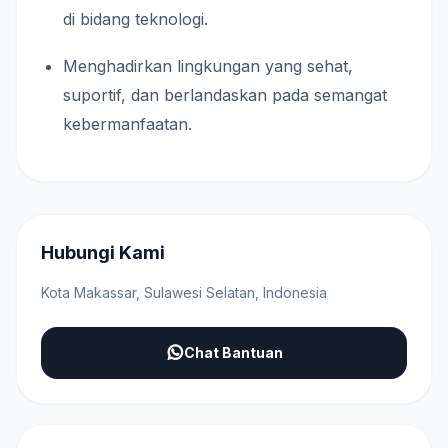
di bidang teknologi.
Menghadirkan lingkungan yang sehat,
suportif, dan berlandaskan pada semangat
kebermanfaatan.
Hubungi Kami
Kota Makassar, Sulawesi Selatan, Indonesia
Chat Bantuan