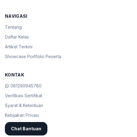
NAVIGASI
Tentang
Daftar Kelas
Artikel Terkini
Showcase Portfolio Peserta
KONTAK
081290945780
Verifikasi Sertifikat
Syarat & Ketentuan
Kebijakan Privasi
Chat Bantuan