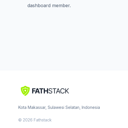
dashboard member.
Kota Makassar, Sulawesi Selatan, Indonesia
© 2026 Fathstack