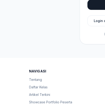
Login 
NAVIGASI
Tentang
Daftar Kelas
Artikel Terkini
Showcase Portfolio Peserta