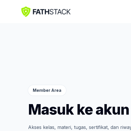
Member Area
Masuk ke akun 
Akses kelas, materi, tugas, sertifikat, dan riw