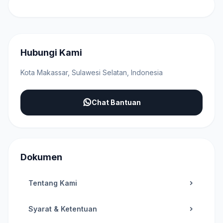
Hubungi Kami
Kota Makassar, Sulawesi Selatan, Indonesia
Chat Bantuan
Dokumen
Tentang Kami
Syarat & Ketentuan