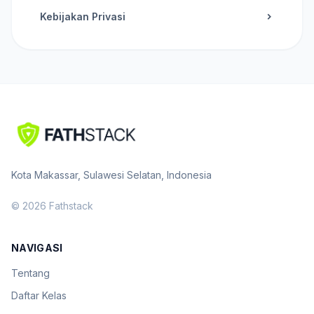
Kebijakan Privasi
Kota Makassar, Sulawesi Selatan, Indonesia
© 2026 Fathstack
NAVIGASI
Tentang
Daftar Kelas