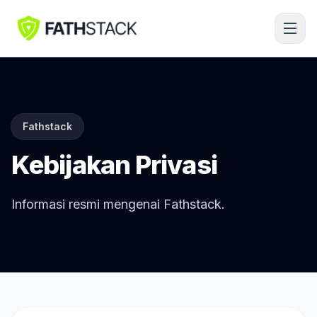
Fathstack
Kebijakan Privasi
Informasi resmi mengenai Fathstack.