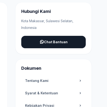
Hubungi Kami
Kota Makassar, Sulawesi Selatan,
Indonesia
Chat Bantuan
Dokumen
Tentang Kami
Syarat & Ketentuan
Kebijakan Privasi